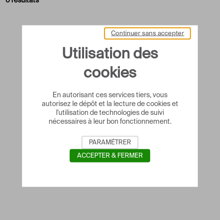
0 résultats
Continuer sans accepter
Utilisation des
cookies
En autorisant ces services tiers, vous
autorisez le dépôt et la lecture de cookies et
l'utilisation de technologies de suivi
nécessaires à leur bon fonctionnement.
PARAMÉTRER
ACCEPTER & FERMER