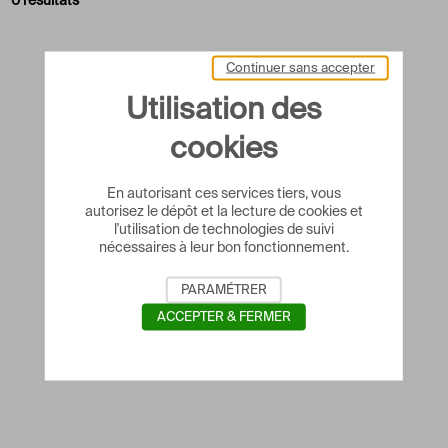
0 résultats
Continuer sans accepter
Utilisation des
cookies
En autorisant ces services tiers, vous
autorisez le dépôt et la lecture de cookies et
l'utilisation de technologies de suivi
nécessaires à leur bon fonctionnement.
PARAMÉTRER
ACCEPTER & FERMER