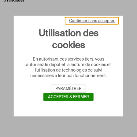
0 résultats
Continuer sans accepter
Utilisation des
cookies
En autorisant ces services tiers, vous
autorisez le dépôt et la lecture de cookies et
l'utilisation de technologies de suivi
nécessaires à leur bon fonctionnement.
PARAMÉTRER
ACCEPTER & FERMER