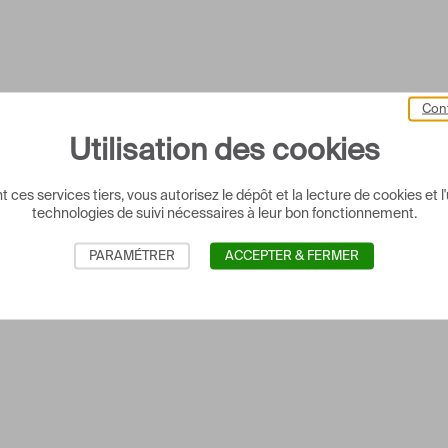
Cont
Utilisation des cookies
 ces services tiers, vous autorisez le dépôt et la lecture de cookies et l'
technologies de suivi nécessaires à leur bon fonctionnement.
PARAMÉTRER
ACCEPTER & FERMER