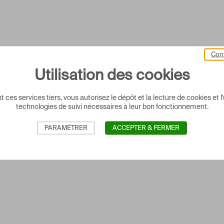
Cont
Utilisation des cookies
 ces services tiers, vous autorisez le dépôt et la lecture de cookies et l'
technologies de suivi nécessaires à leur bon fonctionnement.
PARAMÉTRER
ACCEPTER & FERMER