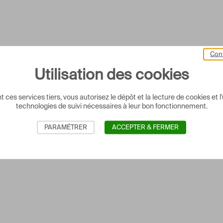
Cont
Utilisation des cookies
 ces services tiers, vous autorisez le dépôt et la lecture de cookies et l'
technologies de suivi nécessaires à leur bon fonctionnement.
PARAMÉTRER
ACCEPTER & FERMER