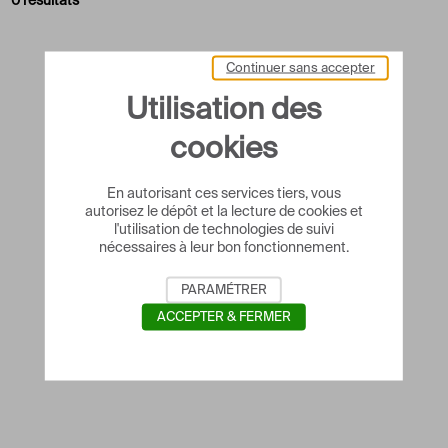
0 résultats
Continuer sans accepter
Utilisation des
cookies
En autorisant ces services tiers, vous
autorisez le dépôt et la lecture de cookies et
l'utilisation de technologies de suivi
nécessaires à leur bon fonctionnement.
PARAMÉTRER
ACCEPTER & FERMER