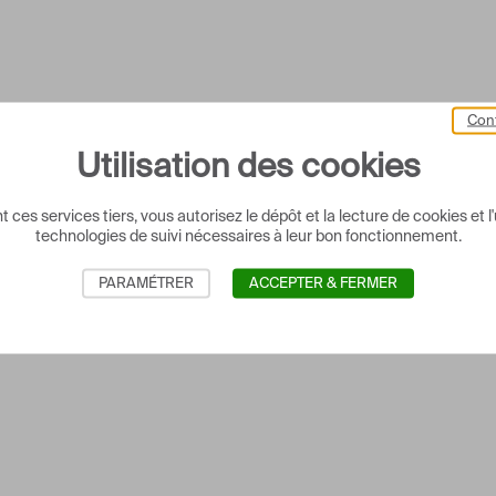
Cont
Utilisation des cookies
 ces services tiers, vous autorisez le dépôt et la lecture de cookies et l'
technologies de suivi nécessaires à leur bon fonctionnement.
PARAMÉTRER
ACCEPTER & FERMER