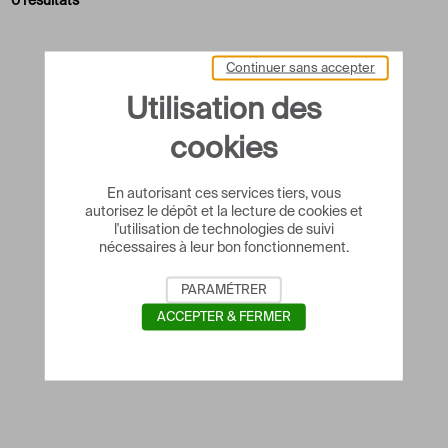
0 résultats
Continuer sans accepter
Utilisation des
cookies
En autorisant ces services tiers, vous
autorisez le dépôt et la lecture de cookies et
l'utilisation de technologies de suivi
nécessaires à leur bon fonctionnement.
PARAMÉTRER
ACCEPTER & FERMER