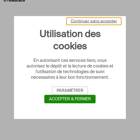
0 résultats
Continuer sans accepter
Utilisation des
cookies
En autorisant ces services tiers, vous
autorisez le dépôt et la lecture de cookies et
l'utilisation de technologies de suivi
nécessaires à leur bon fonctionnement.
PARAMÉTRER
ACCEPTER & FERMER