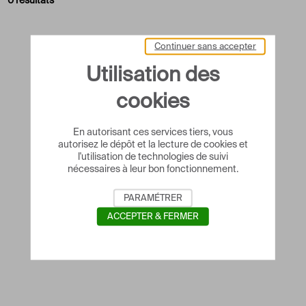
0 résultats
Continuer sans accepter
Utilisation des
cookies
En autorisant ces services tiers, vous
autorisez le dépôt et la lecture de cookies et
l'utilisation de technologies de suivi
nécessaires à leur bon fonctionnement.
PARAMÉTRER
ACCEPTER & FERMER