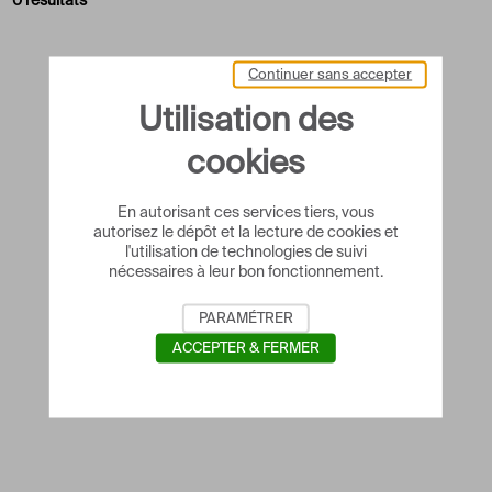
0 résultats
Continuer sans accepter
Utilisation des
cookies
En autorisant ces services tiers, vous
autorisez le dépôt et la lecture de cookies et
l'utilisation de technologies de suivi
nécessaires à leur bon fonctionnement.
PARAMÉTRER
ACCEPTER & FERMER