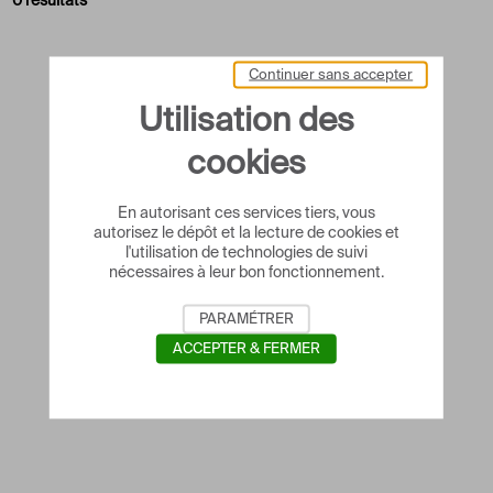
0 résultats
Continuer sans accepter
Utilisation des
cookies
En autorisant ces services tiers, vous
autorisez le dépôt et la lecture de cookies et
l'utilisation de technologies de suivi
nécessaires à leur bon fonctionnement.
PARAMÉTRER
ACCEPTER & FERMER