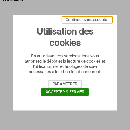
0 résultats
Continuer sans accepter
Utilisation des
cookies
En autorisant ces services tiers, vous
autorisez le dépôt et la lecture de cookies et
l'utilisation de technologies de suivi
nécessaires à leur bon fonctionnement.
PARAMÉTRER
ACCEPTER & FERMER