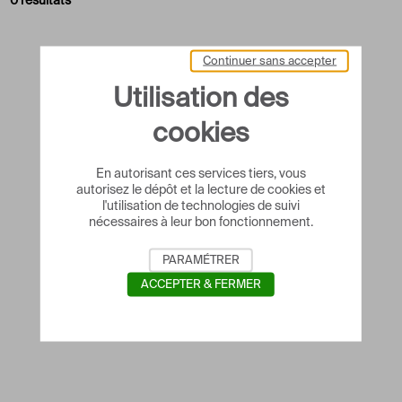
0 résultats
Continuer sans accepter
Utilisation des
cookies
En autorisant ces services tiers, vous
autorisez le dépôt et la lecture de cookies et
l'utilisation de technologies de suivi
nécessaires à leur bon fonctionnement.
PARAMÉTRER
ACCEPTER & FERMER