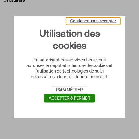
0 résultats
Continuer sans accepter
Utilisation des
cookies
En autorisant ces services tiers, vous
autorisez le dépôt et la lecture de cookies et
l'utilisation de technologies de suivi
nécessaires à leur bon fonctionnement.
PARAMÉTRER
ACCEPTER & FERMER