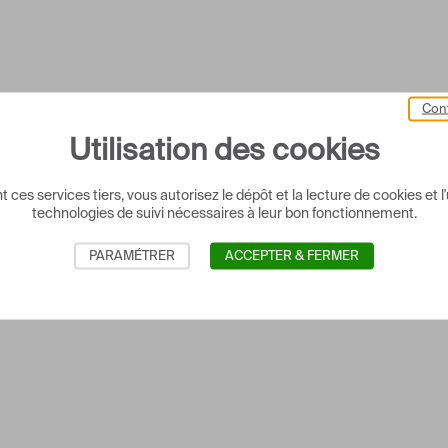
Cont
Utilisation des cookies
 ces services tiers, vous autorisez le dépôt et la lecture de cookies et l'
technologies de suivi nécessaires à leur bon fonctionnement.
PARAMÉTRER
ACCEPTER & FERMER