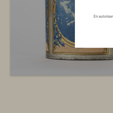
En autorisant