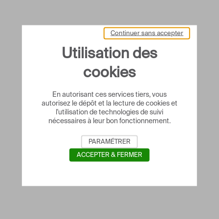
Continuer sans accepter
Utilisation des
cookies
En autorisant ces services tiers, vous
autorisez le dépôt et la lecture de cookies et
l'utilisation de technologies de suivi
nécessaires à leur bon fonctionnement.
PARAMÉTRER
ACCEPTER & FERMER