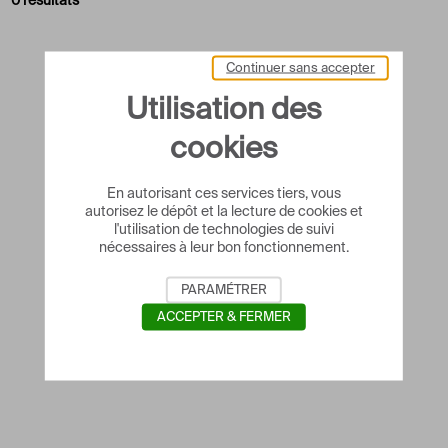
0 résultats
Continuer sans accepter
Utilisation des
cookies
En autorisant ces services tiers, vous
autorisez le dépôt et la lecture de cookies et
l'utilisation de technologies de suivi
nécessaires à leur bon fonctionnement.
PARAMÉTRER
ACCEPTER & FERMER