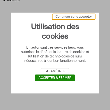
0 résultats
Continuer sans accepter
Utilisation des
cookies
En autorisant ces services tiers, vous
autorisez le dépôt et la lecture de cookies et
l'utilisation de technologies de suivi
nécessaires à leur bon fonctionnement.
PARAMÉTRER
ACCEPTER & FERMER