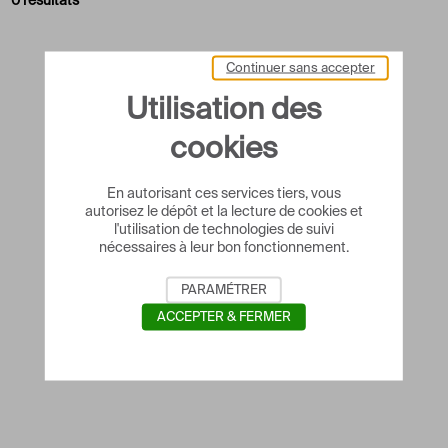
0 résultats
Continuer sans accepter
Utilisation des
cookies
En autorisant ces services tiers, vous
autorisez le dépôt et la lecture de cookies et
l'utilisation de technologies de suivi
nécessaires à leur bon fonctionnement.
PARAMÉTRER
ACCEPTER & FERMER