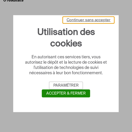
0 résultats
Continuer sans accepter
Utilisation des
cookies
En autorisant ces services tiers, vous
autorisez le dépôt et la lecture de cookies et
l'utilisation de technologies de suivi
nécessaires à leur bon fonctionnement.
PARAMÉTRER
ACCEPTER & FERMER