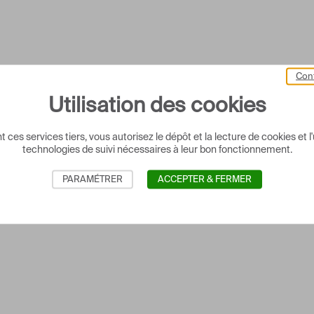
Cont
Utilisation des cookies
 ces services tiers, vous autorisez le dépôt et la lecture de cookies et l'
technologies de suivi nécessaires à leur bon fonctionnement.
PARAMÉTRER
ACCEPTER & FERMER