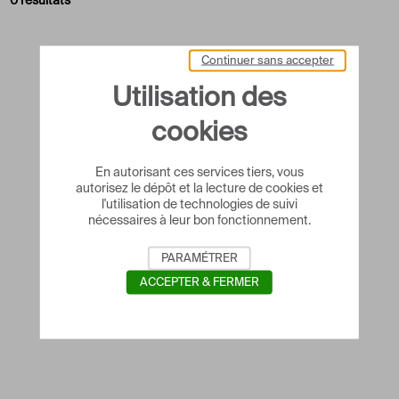
0 résultats
Continuer sans accepter
Utilisation des
cookies
En autorisant ces services tiers, vous
autorisez le dépôt et la lecture de cookies et
l'utilisation de technologies de suivi
nécessaires à leur bon fonctionnement.
PARAMÉTRER
ACCEPTER & FERMER