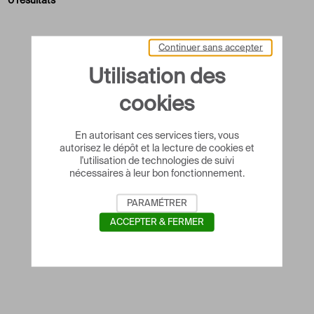
0 résultats
Continuer sans accepter
Utilisation des
cookies
En autorisant ces services tiers, vous
autorisez le dépôt et la lecture de cookies et
l'utilisation de technologies de suivi
nécessaires à leur bon fonctionnement.
PARAMÉTRER
ACCEPTER & FERMER