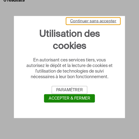
0 résultats
Continuer sans accepter
Utilisation des
cookies
En autorisant ces services tiers, vous
autorisez le dépôt et la lecture de cookies et
l'utilisation de technologies de suivi
nécessaires à leur bon fonctionnement.
PARAMÉTRER
ACCEPTER & FERMER