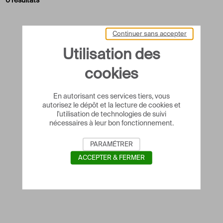
0 résultats
Continuer sans accepter
Utilisation des
cookies
En autorisant ces services tiers, vous
autorisez le dépôt et la lecture de cookies et
l'utilisation de technologies de suivi
nécessaires à leur bon fonctionnement.
PARAMÉTRER
ACCEPTER & FERMER