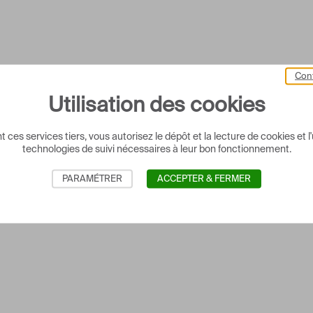
Cont
Utilisation des cookies
 ces services tiers, vous autorisez le dépôt et la lecture de cookies et l'
technologies de suivi nécessaires à leur bon fonctionnement.
PARAMÉTRER
ACCEPTER & FERMER