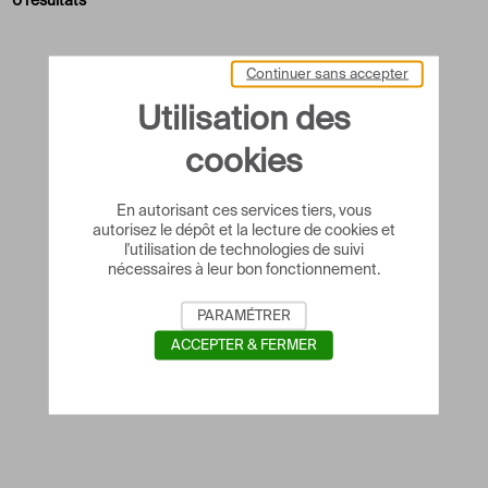
0 résultats
Continuer sans accepter
Utilisation des
cookies
En autorisant ces services tiers, vous
autorisez le dépôt et la lecture de cookies et
l'utilisation de technologies de suivi
nécessaires à leur bon fonctionnement.
PARAMÉTRER
ACCEPTER & FERMER