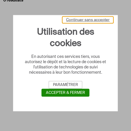
0 résultats
Continuer sans accepter
Utilisation des
cookies
En autorisant ces services tiers, vous
autorisez le dépôt et la lecture de cookies et
l'utilisation de technologies de suivi
nécessaires à leur bon fonctionnement.
PARAMÉTRER
ACCEPTER & FERMER