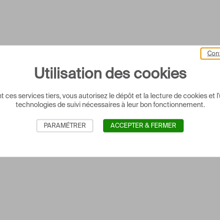
Cont
Utilisation des cookies
 ces services tiers, vous autorisez le dépôt et la lecture de cookies et l'
technologies de suivi nécessaires à leur bon fonctionnement.
PARAMÉTRER
ACCEPTER & FERMER